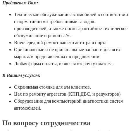
Предлагаем Вам:
Техническое обслуживание автомобилей в соответствии
с нормативными требованиями заводов-
производителей, а также послегарантийное техническое
обслуживание и ремонт а/м.
Внеочередной ремонт вашего автотранспорта.
Оригинальные и не оригинальные запчасти для всех
марок а/м представленных в предложении.
Любая форма оплаты, включая отсрочку платежа.
К Вашим услугам:
Охраняемая стоянка для а/м клиентов.
Цех по ремонту агрегатов (КПП,ДВС, и редукторов)
Оборудование для компьютерной диагностики систем
автомобилей.
По вопросу сотрудничества