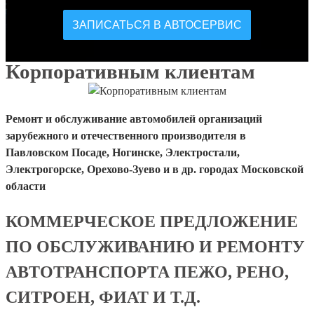
ЗАПИСАТЬСЯ В АВТОСЕРВИС
Корпоративным клиентам
Ремонт и обслуживание автомобилей организаций
зарубежного и отечественного производителя в
Павловском Посаде, Ногинске, Электростали,
Электрогорске, Орехово-Зуево и в др. городах Московской
области
КОММЕРЧЕСКОЕ ПРЕДЛОЖЕНИЕ
ПО ОБСЛУЖИВАНИЮ И РЕМОНТУ
АВТОТРАНСПОРТА
ПЕЖО, РЕНО,
СИТРОЕН, ФИАТ И Т.Д.