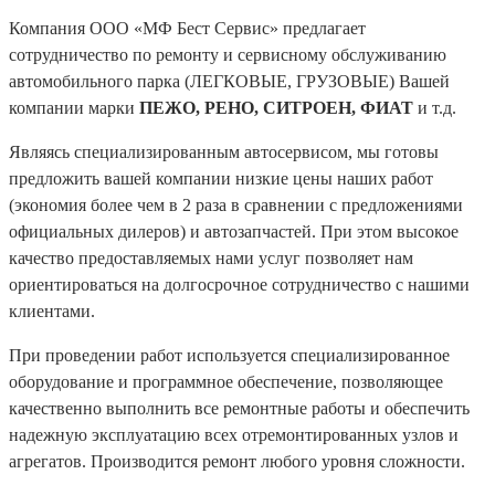
Компания ООО «МФ Бест Сервис» предлагает
сотрудничество по ремонту и сервисному обслуживанию
автомобильного парка (ЛЕГКОВЫЕ, ГРУЗОВЫЕ) Вашей
компании марки
ПЕЖО, РЕНО, СИТРОЕН, ФИАТ
и т.д.
Являясь специализированным автосервисом, мы готовы
предложить вашей компании низкие цены наших работ
(экономия более чем в 2 раза в сравнении с предложениями
официальных дилеров) и автозапчастей. При этом высокое
качество предоставляемых нами услуг позволяет нам
ориентироваться на долгосрочное сотрудничество с нашими
клиентами.
При проведении работ используется специализированное
оборудование и программное обеспечение, позволяющее
качественно выполнить все ремонтные работы и обеспечить
надежную эксплуатацию всех отремонтированных узлов и
агрегатов. Производится ремонт любого уровня сложности.