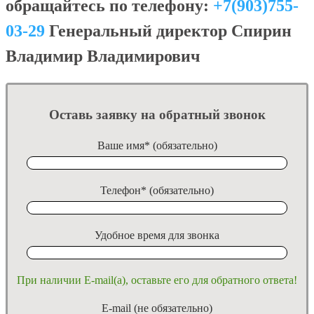
обращайтесь по телефону:
+7(903)755-
03-29
Генеральный директор Спирин
Владимир Владимирович
Оставь заявку на обратный звонок
Ваше имя* (обязательно)
Телефон* (обязательно)
Удобное время для звонка
При наличии E-mail(а), оставьте его для обратного ответа!
E-mail (не обязательно)