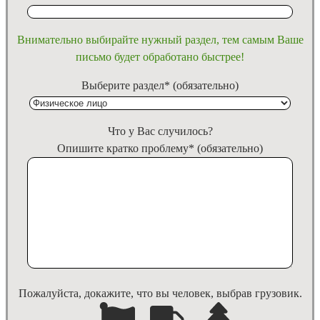
Внимательно выбирайте нужный раздел, тем самым Ваше
письмо будет обработано быстрее!
Выберите раздел* (обязательно)
Что у Вас случилось?
Опишите кратко проблему* (обязательно)
Пожалуйста, докажите, что вы человек, выбрав
грузовик
.