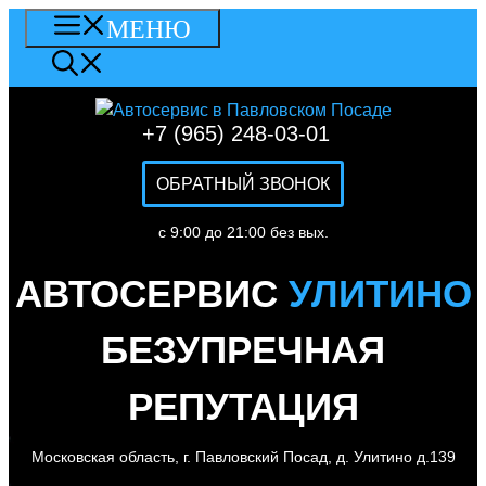
Перейти
МЕНЮ
к
содержимому
+7 (965) 248-03-01
ОБРАТНЫЙ ЗВОНОК
c 9:00 до 21:00 без вых.
АВТОСЕРВИС
УЛИТИНО
БЕЗУПРЕЧНАЯ
РЕПУТАЦИЯ
Московская область, г. Павловский Посад, д. Улитино д.139