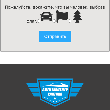
Пожалуйста, докажите, что вы человек, выбрав
флаг
.