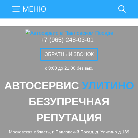
МЕНЮ
+7 (965) 248-03-01
ОБРАТНЫЙ ЗВОНОК
c 9:00 до 21:00 без вых.
АВТОСЕРВИС
УЛИТИНО
БЕЗУПРЕЧНАЯ
РЕПУТАЦИЯ
Московская область, г. Павловский Посад, д. Улитино д.139