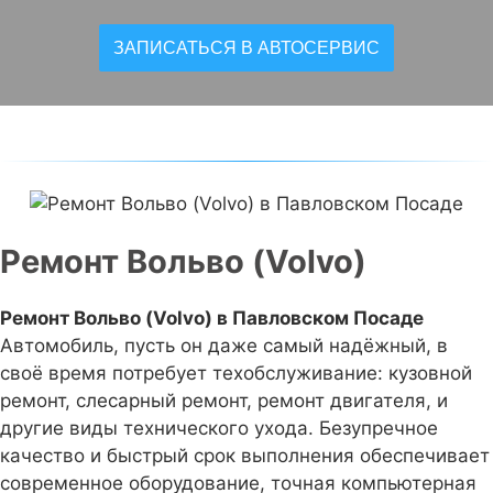
ЗАПИСАТЬСЯ В АВТОСЕРВИС
Ремонт Вольво (Volvo)
Ремонт Вольво (Volvo) в Павловском Посаде
Автомобиль, пусть он даже самый надёжный, в
своё время потребует техобслуживание: кузовной
ремонт, слесарный ремонт, ремонт двигателя, и
другие виды технического ухода. Безупречное
качество и быстрый срок выполнения обеспечивает
современное оборудование, точная компьютерная