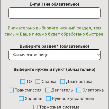
E-mail (не обязательно)
Внимательно выбирайте нужный раздел, тем
самым Ваше письмо будет обработано быстрее!
Выберите раздел* (обязательно)
Выберите нужный пункт (обязательно)
ТО
Сварка
Диагностика
Трансмиссия
Двигатель
Электрика
Ходовая
Рулевое управление
Тормозная система