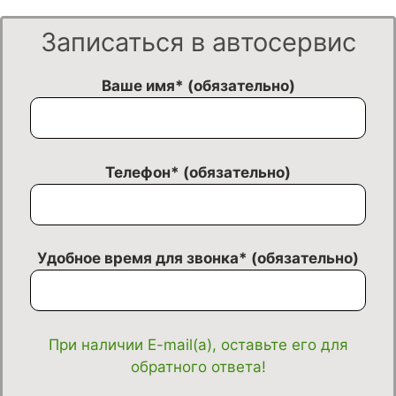
Записаться в автосервис
Ваше имя* (обязательно)
Телефон* (обязательно)
Удобное время для звонка* (обязательно)
При наличии E-mail(а), оставьте его для
обратного ответа!