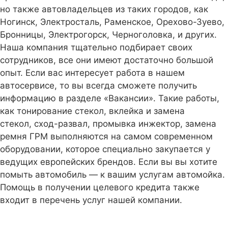
но также автовладельцев из таких городов, как
Ногинск, Электросталь, Раменское, Орехово-Зуево,
Бронницы, Электрогорск, Черноголовка, и других.
Наша компания тщательно подбирает своих
сотрудников, все они имеют достаточно большой
опыт. Если вас интересует работа в нашем
автосервисе, то вы всегда сможете получить
информацию в разделе «Вакансии». Такие работы,
как тонирование стекол, вклейка и замена
стекол, сход-развал, промывка инжектор, замена
ремня ГРМ выполняются на самом современном
оборудовании, которое специально закупается у
ведущих европейских брендов. Если вы вы хотите
помыть автомобиль — к вашим услугам автомойка.
Помощь в получении целевого кредита также
входит в перечень услуг нашей компании.