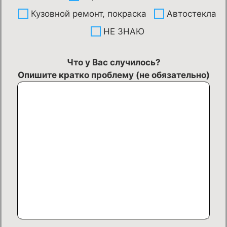
Кузовной ремонт, покраска
Автостекла
НЕ ЗНАЮ
Что у Вас случилось?
Опишите кратко проблему (не обязательно)