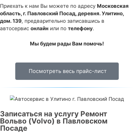
Приехать к нам Вы можете по адресу
Московская
область, г. Павловский Посад, деревня. Улитино,
дом. 139
, предварительно записавшись в
автосервис
онлайн
или по
телефону
.
Мы будем рады Вам помочь!
Посмотреть весь прайс-лист
Записаться на услугу Ремонт
Вольво (Volvo) в Павловском
Посаде