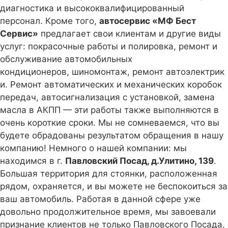
диагностика и высококвалифицированный
персонал. Кроме того,
автосервис «МФ Бест
Сервис»
предлагает свои клиентам и другие виды
услуг: покрасочные работы и полировка, ремонт и
обслуживание автомобильных
кондиционеров, шиномонтаж, ремонт автоэлектрик
и. Ремонт автоматических и механических коробок
передач, автосигнализация с установкой, замена
масла в АКПП — эти работы также выполняются в
очень короткие сроки. Мы не сомневаемся, что вы
будете обрадованы результатом обращения в нашу
компанию! Немного о нашей компании: мы
находимся в г.
Павловский Посад, д.Улитино, 139
.
Большая территория для стоянки, расположенная
рядом, охраняется, и вы можете не беспокоиться за
ваш автомобиль. Работая в данной сфере уже
довольно продолжительное время, мы завоевали
признание клиентов не только Павловского Посада,