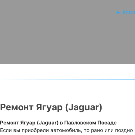
►
Комп
Ремонт Ягуар (Jaguar)
Ремонт Ягуар (Jaguar) в Павловском Посаде
Если вы приобрели автомобиль, то рано или поздно