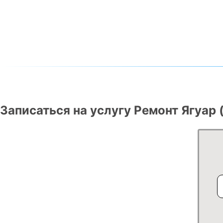
Записаться на услугу Ремонт Ягуар 