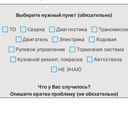
Выберите нужный пункт (обязательно)
ТО
Сварка
Диагностика
Трансмисси
Двигатель
Электрика
Ходовая
Рулевое управление
Тормозная система
Кузовной ремонт, покраска
Автостекла
НЕ ЗНАЮ
Что у Вас случилось?
Опишите кратко проблему (не обязательно)