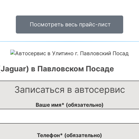
Посмотреть весь прайс-лист
(Jaguar) в Павловском Посаде
Записаться в автосервис
Ваше имя* (обязательно)
Телефон* (обязательно)