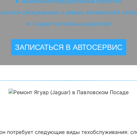
►
Высококвалифицированный персонал!
лексное обслуживание и ремонт автомобилей любых
►
Скидки постоянным клиентам!
ЗАПИСАТЬСЯ В АВТОСЕРВИС
 он потребует следующие виды техобслуживания: сл