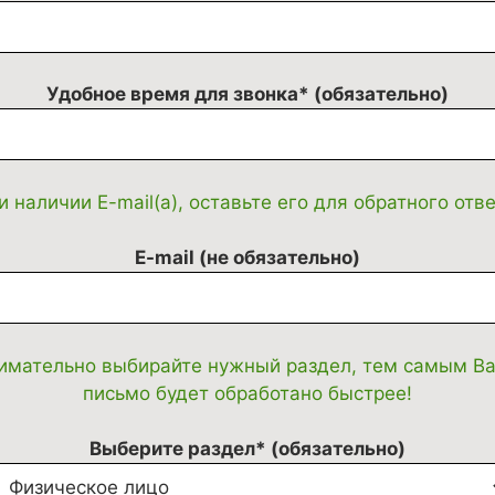
Удобное время для звонка* (обязательно)
и наличии E-mail(а), оставьте его для обратного отве
E-mail (не обязательно)
имательно выбирайте нужный раздел, тем самым В
письмо будет обработано быстрее!
Выберите раздел* (обязательно)