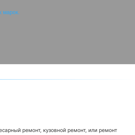
 марок.
есарный ремонт, кузовной ремонт, или ремонт