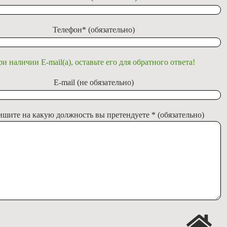
Телефон* (обязательно)
и наличии E-mail(а), оставьте его для обратного ответа!
E-mail (не обязательно)
шите на какую должность вы претендуете * (обязательно)