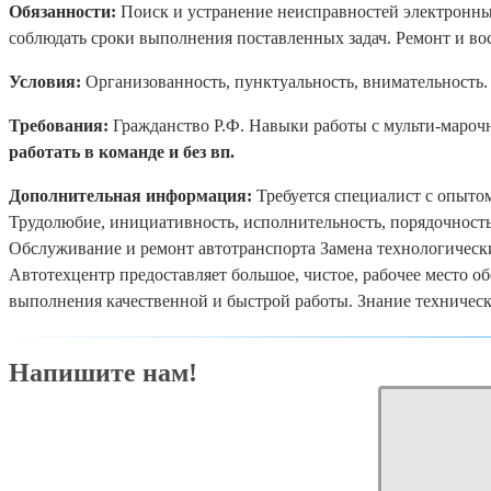
Обязанности:
Поиск и устранение неисправностей электронных 
соблюдать сроки выполнения поставленных задач. Ремонт и вос
Условия:
Организованность, пунктуальность, внимательность.
Требования:
Гражданство Р.Ф. Навыки работы с мульти-маро
работать в команде и без вп.
Дополнительная информация:
Требуется специалист с опытом
Трудолюбие, инициативность, исполнительность, порядочность
Обслуживание и ремонт автотранспорта Замена технологически
Автотехцентр предоставляет большое, чистое, рабочее место 
выполнения качественной и быстрой работы. Знание техническ
Напишите нам!