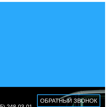
ОБРАТНЫЙ ЗВОНОК
5) 248-03-01