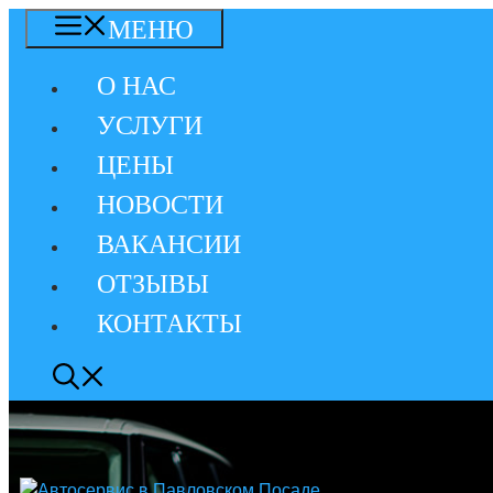
Перейти
МЕНЮ
к
содержимому
О НАС
УСЛУГИ
ЦЕНЫ
НОВОСТИ
ВАКАНСИИ
ОТЗЫВЫ
КОНТАКТЫ