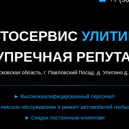
ВТОСЕРВИС
УЛИТ
УПРЕЧНАЯ РЕПУТ
ковская область, г. Павловский Посад, д. Улитино д
►
Высококвалифицированный персонал!
лексное обслуживание и ремонт автомобилей любых
►
Скидки постоянным клиентам!