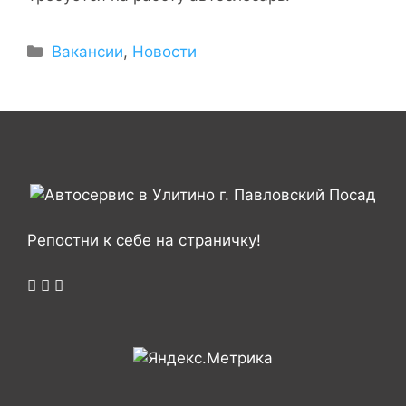
Вакансии
,
Новости
Репостни к себе на страничку!