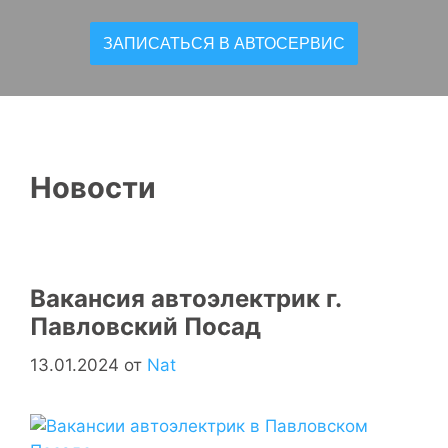
ЗАПИСАТЬСЯ В АВТОСЕРВИС
Новости
Вакансия автоэлектрик г.
Павловский Посад
13.01.2024
от
Nat