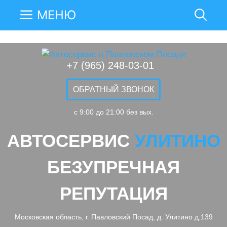
МЕНЮ
+7 (965) 248-03-01
ОБРАТНЫЙ ЗВОНОК
c 9:00 до 21:00 без вых.
АВТОСЕРВИС
УЛИТИНО
БЕЗУПРЕЧНАЯ
РЕПУТАЦИЯ
Московская область, г. Павловский Посад, д. Улитино д.139