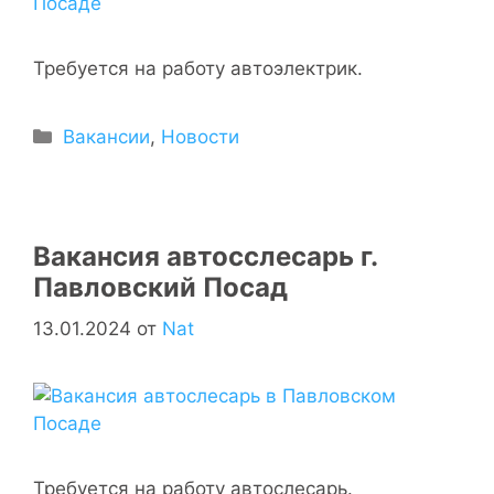
Требуется на работу автоэлектрик.
Вакансии
,
Новости
Вакансия автосслесарь г.
Павловский Посад
13.01.2024
от
Nat
Требуется на работу автослесарь.